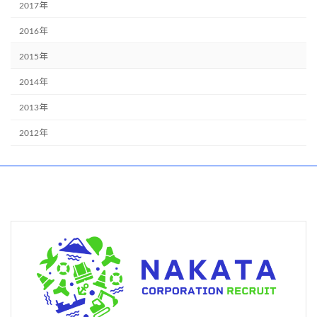
2017年
2016年
2015年
2014年
2013年
2012年