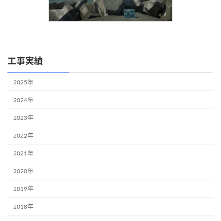
工事実績
2025年
2024年
2023年
2022年
2021年
2020年
2019年
2018年