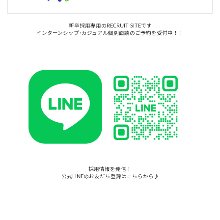
新卒採用専用のRECRUIT SITEです
インターンシップ･カジュアル個別面談のご予約を受付中！！
採用情報を発信！
公式LINEのお友だち登録はこちらから♪