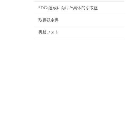
SDGs達成に向けた具体的な取組
取得認定書
実践フォト