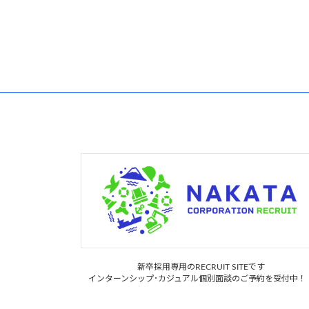
新卒採用専用のRECRUIT SITEです
インターンシップ･カジュアル個別面談のご予約を受付中！