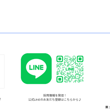
採用情報を発信！
！
公式LINEのお友だち登録はこちらから♪
■