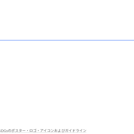
 SDGsのポスター・ロゴ・アイコンおよびガイドライン