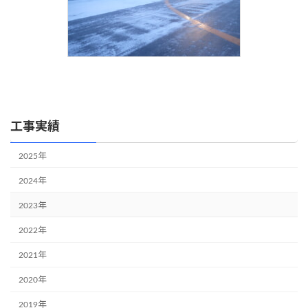
工事実績
2025年
2024年
2023年
2022年
2021年
2020年
2019年