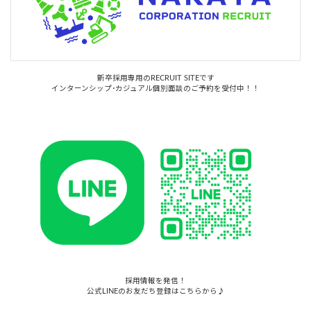
新卒採用専用のRECRUIT SITEです
インターンシップ･カジュアル個別面談のご予約を受付中！！
採用情報を発信！
公式LINEのお友だち登録はこちらから♪