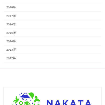
2018年
2017年
2016年
2015年
2014年
2013年
2012年