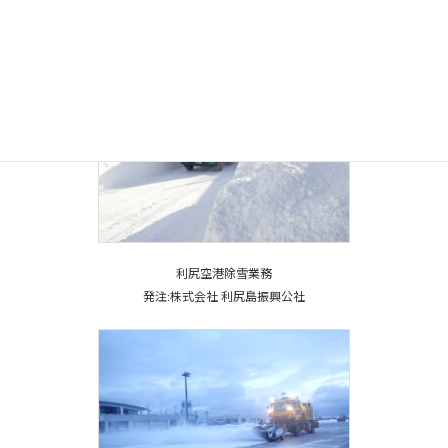
発注:
利尻富士町
利尻空港除雪業務
発注:株式会社 利尻島振興公社