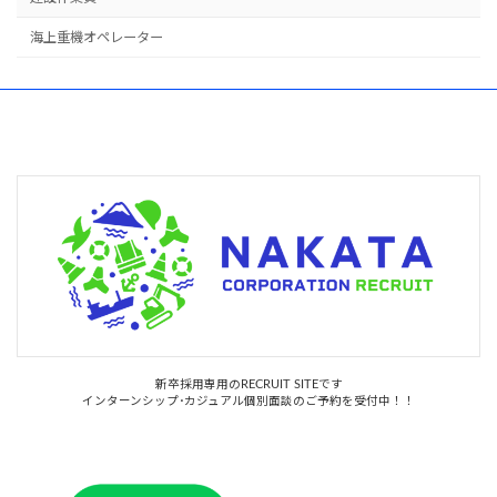
海上重機オペレーター
新卒採用専用のRECRUIT SITEです
インターンシップ･カジュアル個別面談のご予約を受付中！！