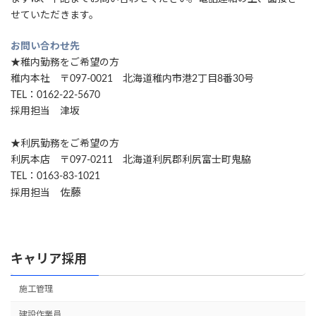
せていただきます。
お問い合わせ先
★稚内勤務をご希望の方
稚内本社 〒097-0021 北海道稚内市港2丁目8番30号
TEL：0162-22-5670
採用担当 津坂
★利尻勤務をご希望の方
利尻本店 〒097-0211 北海道利尻郡利尻富士町鬼脇
TEL：0163-83-1021
佐藤
採用担当
キャリア採用
施工管理
建設作業員