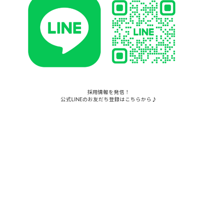
採用情報を発信！
公式LINEのお友だち登録はこちらから♪